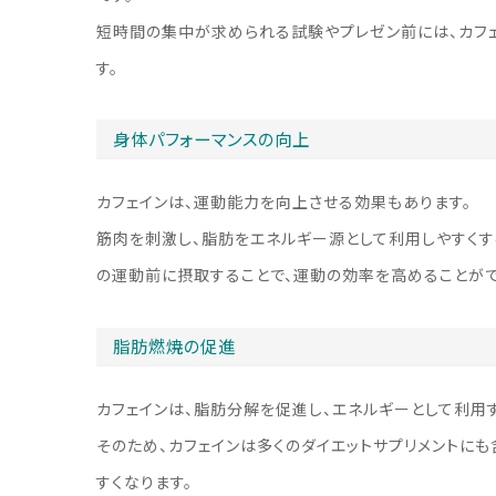
短時間の集中が求められる試験やプレゼン前には、カフ
す。
身体パフォーマンスの向上
カフェインは、運動能力を向上させる効果もあります。
筋肉を刺激し、脂肪をエネルギー源として利用しやすくす
の運動前に摂取することで、運動の効率を高めることがで
脂肪燃焼の促進
カフェインは、脂肪分解を促進し、エネルギーとして利用
そのため、カフェインは多くのダイエットサプリメントに
すくなります。