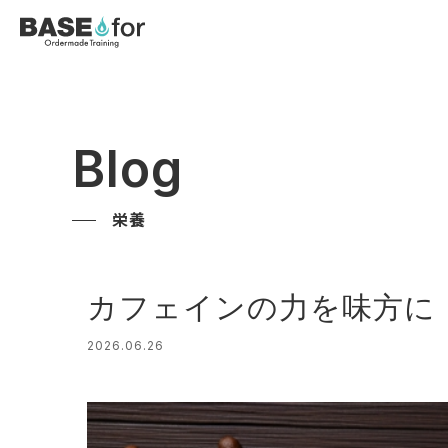
Blog
栄養
カフェインの力を味方に
2026.06.26