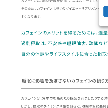
カフェインは、脂肪分解を促進し、エネルギーとして利用
そのため、カフェインは多くのダイエットサプリメントに
すくなります。
カフェインのメリットを得るためには、適量
過剰摂取は、不安感や睡眠障害、動悸など
自分の体調やライフスタイルに合った摂取
睡眠に影響を及ぼさないカフェインの摂り
カフェインは、集中力を高めたり眠気を覚ましたりする効
しかし、摂取のタイミングや量を誤ると、睡眠の質に悪影