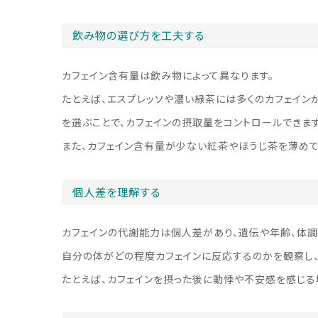
飲み物の選び方を工夫する
カフェイン含有量は飲み物によって異なります。
たとえば、エスプレッソや濃い緑茶には多くのカフェイン
を選ぶことで、カフェインの摂取量をコントロールできます
また、カフェイン含有量が少ない紅茶やほうじ茶を薄めて
個人差を理解する
カフェインの代謝能力は個人差があり、遺伝や年齢、体調
自分の体がどの程度カフェインに反応するのかを観察し、
たとえば、カフェインを摂った後に動悸や不安感を感じる