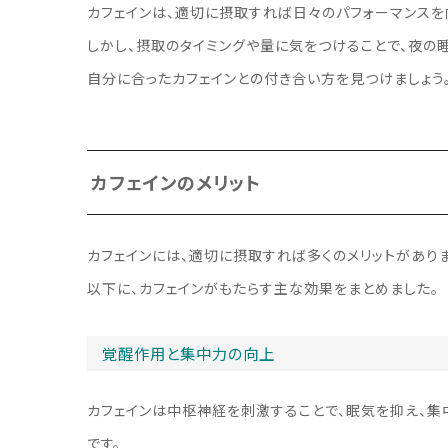
カフェインは、適切に摂取すれば日々のパフォーマンスを
しかし、摂取のタイミングや量に気をつけることで、夜の
自分に合ったカフェインとの付き合い方を見つけましょう
カフェインのメリット
カフェインには、適切に摂取すれば多くのメリットがありま
以下に、カフェインがもたらす主な効果をまとめました。
覚醒作用と集中力の向上
カフェインは中枢神経を刺激することで、眠気を抑え、
です。