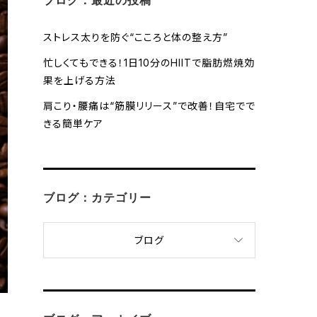
ブログ：最近の投稿
ストレス太りを防ぐ“こころと体の整え方”
忙しくてもできる！1日10分のHIITで脂肪燃焼効
果を上げる方法
肩こり・腰痛は“筋膜リリース”で改善！自宅でで
きる簡単ケア
ブログ：カテゴリー
ブログ