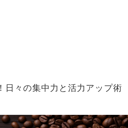
！日々の集中力と活力アップ術