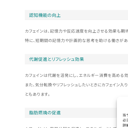
認知機能の向上
カフェインは、記憶力や反応速度を向上させる効果も期待
特に、短期間の記憶力や計画的な思考を助ける働きがあ
代謝促進とリフレッシュ効果
カフェインは代謝を活発にし、エネルギー消費を高める効
また、気分転換やリフレッシュしたいときにカフェイン入
ともあります。
脂肪燃焼の促進
当
必
詳