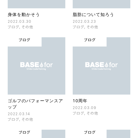
身体を動かそう
脂肪について知ろう
2022.03.30
2022.03.23
ブログ
,
その他
ブログ
,
その他
ブログ
ブログ
ゴルフのパフォーマンスア
10周年
ップ
2022.03.09
ブログ
,
その他
2022.03.14
ブログ
,
その他
ブログ
ブログ