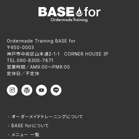
Ordermade Training BASE for
〒650-0003
神戸市中央区山本通2-1-1 CORNER HOUSE 3F
TEL.090-8305-7871
営業時間／AM9:00〜PM9:00
定休日／不定休
オーダーメイドトレーニングについて
BASE forについて
メニュー 一覧