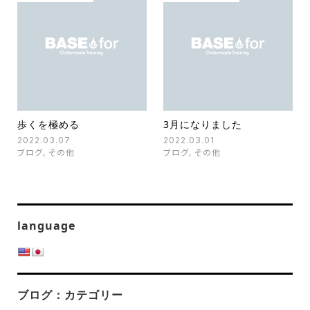
歩くを極める
3月になりました
2022.03.07
2022.03.01
ブログ
,
その他
ブログ
,
その他
language
ブログ：カテゴリー