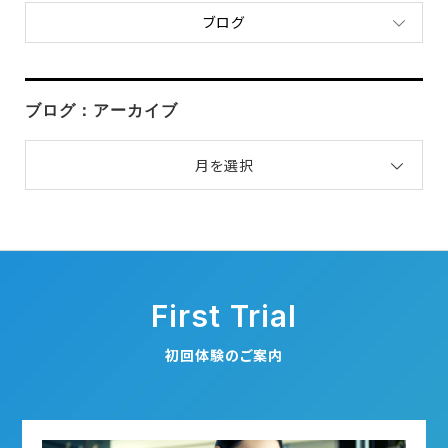
ブログ
ブログ：アーカイブ
月を選択
First Trial
初回体験のご案内