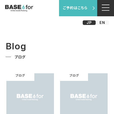
ご予約はこちら
JP
EN
Blog
ブログ
ブログ
ブログ