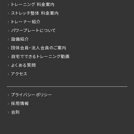
トレーニング 料金案内
ストレッチ整体 料金案内
トレーナー紹介
パワープレートについて
設備紹介
団体会員・法人会員のご案内
自宅でできるトレーニング動画
よくある質問
アクセス
プライバシーポリシー
採用情報
会則