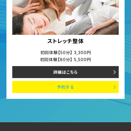
ストレッチ整体
初回体験【50分】 3,300円
初回体験【80分】 5,500円
詳細はこちら
予約する