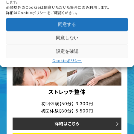
します。
必須以外のCookieは同意いただいた場合にのみ利用します。
詳細はCookieポリシーをご確認ください。
予約する
同意する
同意しない
設定を確認
Cookieポリシー
ストレッチ整体
初回体験【50分】 3,300円
初回体験【80分】 5,500円
詳細はこちら