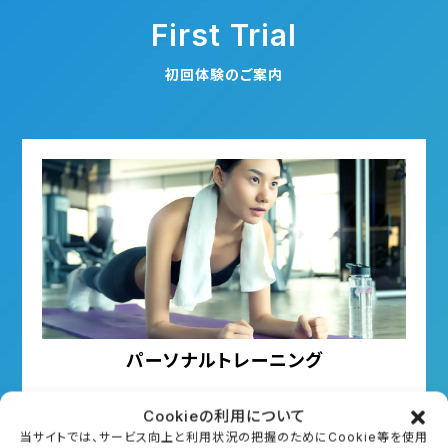
First Trial
初回体験のご案内
パーソナルトレーニング
初回無料体験（約40分）
Cookieの利用について
当サイトでは、サービス向上と利用状況の把握のためにCookie等を使用
詳細はこちら