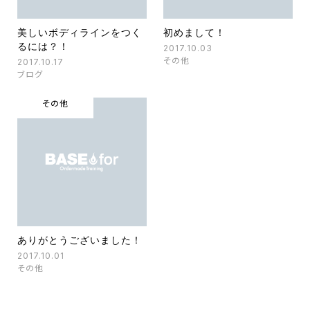
美しいボディラインをつく
初めまして！
るには？！
2017.10.03
その他
2017.10.17
ブログ
その他
ありがとうございました！
2017.10.01
その他