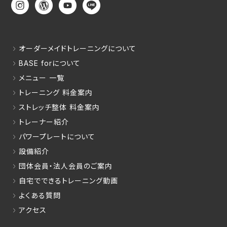
オーダーメイドトレーニングについて
BASE forについて
メニュー 一覧
トレーニング 料金案内
ストレッチ整体 料金案内
トレーナー紹介
パワープレートについて
設備紹介
団体会員・法人会員のご案内
自宅でできるトレーニング動画
よくある質問
アクセス