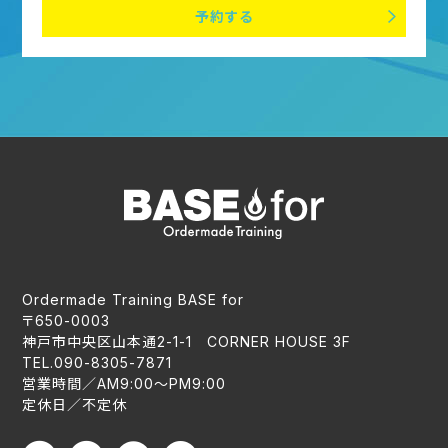
予約する
Ordermade Training BASE for
〒650-0003
神戸市中央区山本通2-1-1 CORNER HOUSE 3F
TEL.090-8305-7871
営業時間／AM9:00〜PM9:00
定休日／不定休