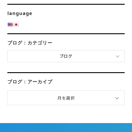
language
ブログ：カテゴリー
ブログ
ブログ：アーカイブ
月を選択