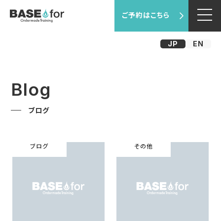
ご予約はこちら
JP
EN
Blog
ブログ
ブログ
その他