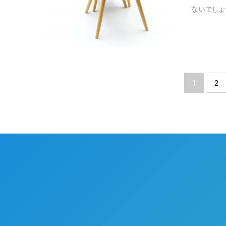
ないでしょ
1
2