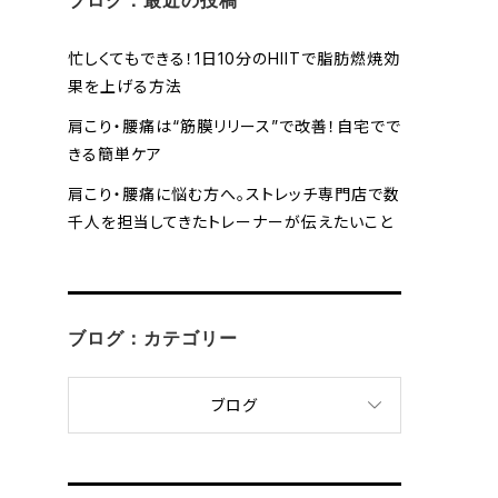
ブログ：最近の投稿
忙しくてもできる！1日10分のHIITで脂肪燃焼効
果を上げる方法
肩こり・腰痛は“筋膜リリース”で改善！自宅でで
きる簡単ケア
肩こり・腰痛に悩む方へ。ストレッチ専門店で数
千人を担当してきたトレーナーが伝えたいこと
ブログ：カテゴリー
ブログ