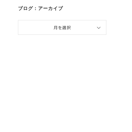
ブログ：アーカイブ
月を選択
男