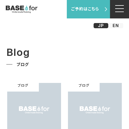
ご予約はこちら
JP
EN
Blog
ブログ
ブログ
ブログ