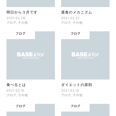
明日から３月です
過食のメカニズム
2021.02.28
2021.02.22
ブログ
,
その他
ブログ
,
その他
ブログ
ブログ
食べるとは
ダイエットの原則
2021.02.15
2021.02.10
ブログ
,
その他
ブログ
,
その他
ブログ
ブログ