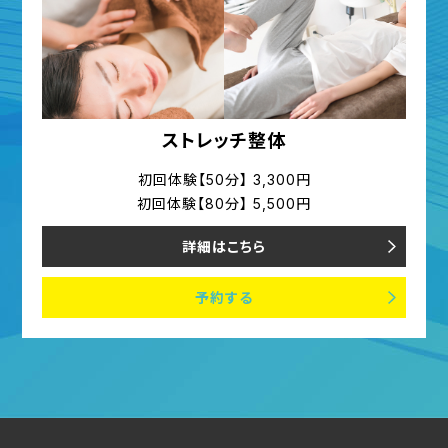
ストレッチ整体
初回体験【50分】 3,300円
初回体験【80分】 5,500円
詳細はこちら
予約する