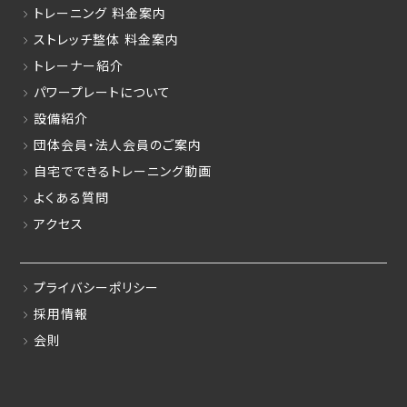
トレーニング 料金案内
ストレッチ整体 料金案内
トレーナー紹介
パワープレートについて
設備紹介
団体会員・法人会員のご案内
自宅でできるトレーニング動画
よくある質問
アクセス
プライバシーポリシー
採用情報
会則