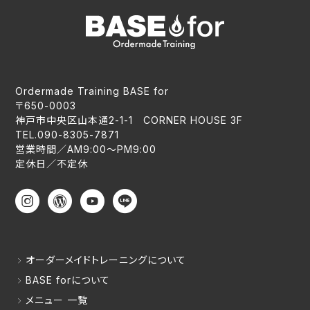
Ordermade Training BASE for
〒650-0003
神戸市中央区山本通2-1-1 CORNER HOUSE 3F
TEL.090-8305-7871
営業時間／AM9:00〜PM9:00
定休日／不定休
オーダーメイドトレーニングについて
BASE forについて
メニュー 一覧