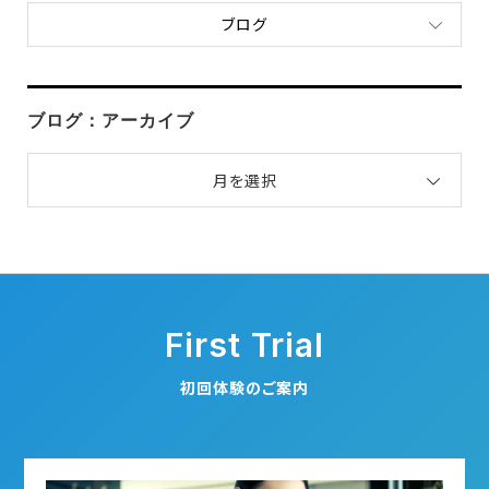
ブログ
ブログ：アーカイブ
月を選択
First Trial
初回体験のご案内