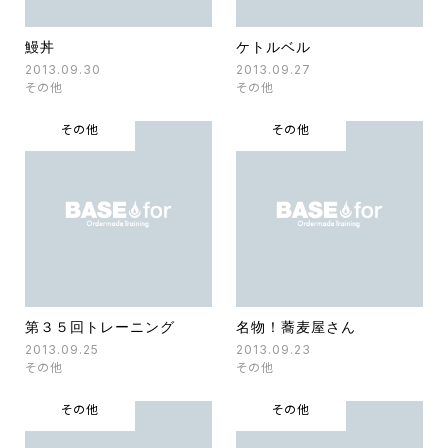
鰻丼
ケトルベル
2013.09.30
2013.09.27
その他
その他
その他
その他
第３５回トレーニング
名物！蕎麦屋さん
2013.09.25
2013.09.23
その他
その他
その他
その他