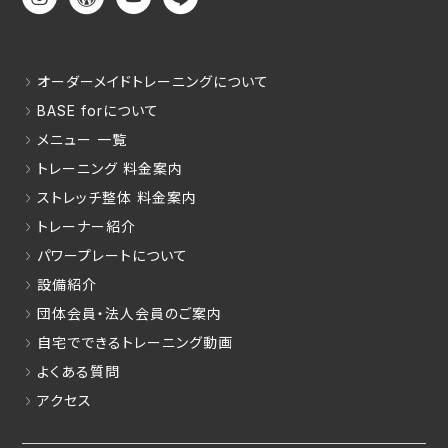
オーダーメイドトレーニングについて
BASE forについて
メニュー 一覧
トレーニング 料金案内
ストレッチ整体 料金案内
トレーナー紹介
パワープレートについて
設備紹介
団体会員・法人会員のご案内
自宅でできるトレーニング動画
よくある質問
アクセス