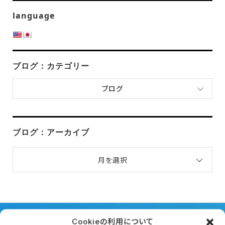
language
ブログ：カテゴリー
ブログ
ブログ：アーカイブ
月を選択
Cookieの利用について