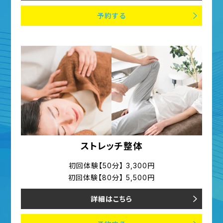
予約する
ストレッチ整体
初回体験【50分】 3,300円
初回体験【80分】 5,500円
詳細はこちら