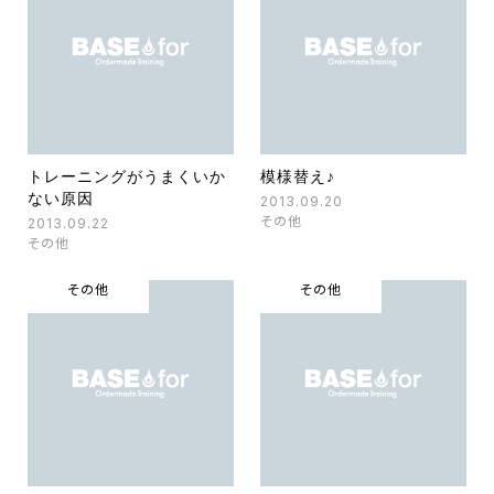
トレーニングがうまくいか
模様替え♪
ない原因
2013.09.20
その他
2013.09.22
その他
その他
その他