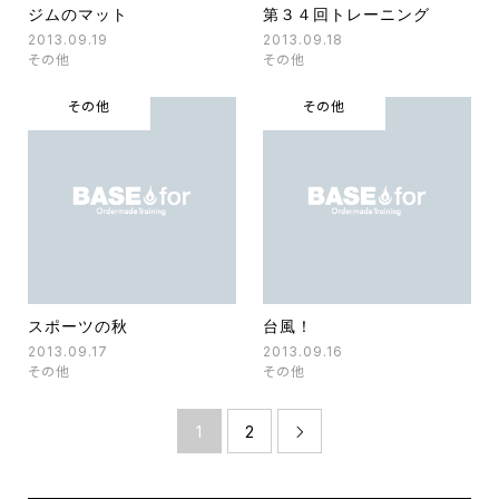
ジムのマット
第３４回トレーニング
2013.09.19
2013.09.18
その他
その他
その他
その他
スポーツの秋
台風！
2013.09.17
2013.09.16
その他
その他
1
2
