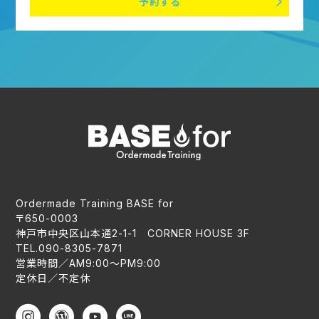
予約する
Ordermade Training BASE for
〒650-0003
神戸市中央区山本通2-1-1 CORNER HOUSE 3F
TEL.090-8305-7871
営業時間／AM9:00〜PM9:00
定休日／不定休