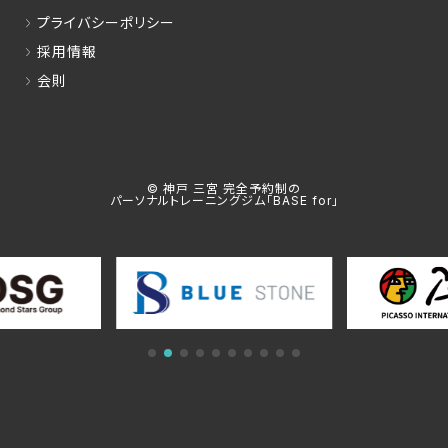
プライバシーポリシー
採用情報
会則
© 神戸 三宮 完全予約制の
パーソナルトレーニングジム「BASE for」