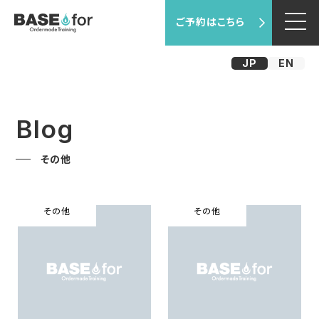
ご予約はこちら
JP
EN
Blog
その他
その他
その他