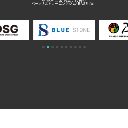
© 神戸 三宮 完全予約制の
パーソナルトレーニングジム「BASE for」