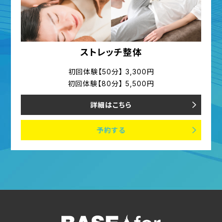
ストレッチ整体
初回体験【50分】 3,300円
初回体験【80分】 5,500円
詳細はこちら
予約する