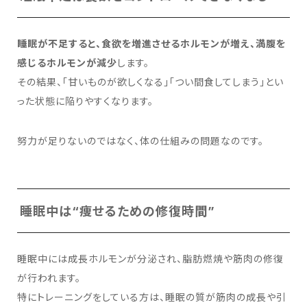
睡眠が不足すると、食欲を増進させるホルモンが増え、満腹を
感じるホルモンが減少
します。
その結果、「甘いものが欲しくなる」「つい間食してしまう」とい
った状態に陥りやすくなります。
努力が足りないのではなく、体の仕組みの問題なのです。
睡眠中は“痩せるための修復時間”
睡眠中には成長ホルモンが分泌され、脂肪燃焼や筋肉の修復
が行われます。
特にトレーニングをしている方は、睡眠の質が筋肉の成長や引