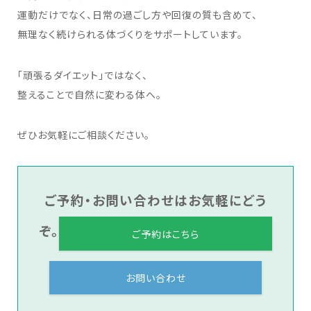
運動だけでなく、日常の過ごし方や回復の質も含めて、
無理なく続けられる体づくりをサポートしています。
「頑張るダイエット」ではなく、
整えることで自然に変わる体へ。
ぜひお気軽にご相談ください。
ご予約・お問い合わせはお気軽にどう
ぞ。
ご予約はこちら
お問い合わせ