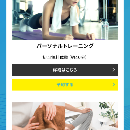
パーソナルトレーニング
初回無料体験（約40分）
詳細はこちら
予約する