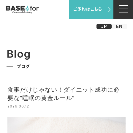
ご予約はこちら
JP
EN
Blog
ブログ
食事だけじゃない！ダイエット成功に必
要な“睡眠の黄金ルール”
2026.06.12