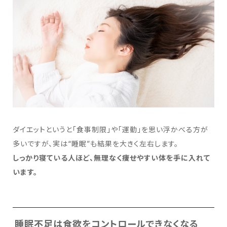
ダイエットというと「食事制限」や「運動」を思い浮かべる方が
多いですが、実は“睡眠”も結果を大きく左右します。
しっかり寝ている人ほど、無理なく痩せやすい体を手に入れて
います。
睡眠不足は食欲をコントロールできなくなる