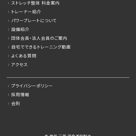
ストレッチ整体 料金案内
トレーナー紹介
パワープレートについて
設備紹介
団体会員・法人会員のご案内
自宅でできるトレーニング動画
よくある質問
アクセス
プライバシーポリシー
採用情報
会則