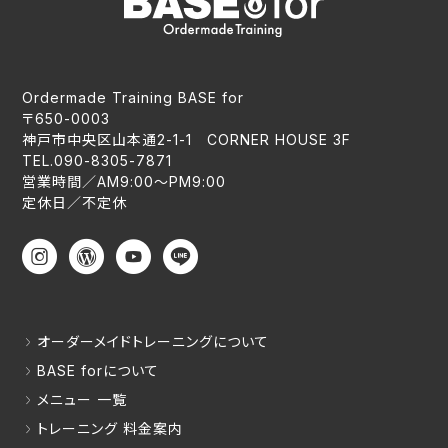
Ordermade Training BASE for
〒650-0003
神戸市中央区山本通2-1-1 CORNER HOUSE 3F
TEL.090-8305-7871
営業時間／AM9:00〜PM9:00
定休日／不定休
オーダーメイドトレーニングについて
BASE forについて
メニュー 一覧
トレーニング 料金案内