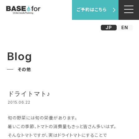
ご予約はこちら
JP
EN
Blog
その他
ドライトマト♪
2015.06.22
旬の野菜には旬の栄養があります。
暑いこの季節、トマトの消費量もきっと皆さん多いはず。
そんなトマトですが、実はドライトマトにすることで