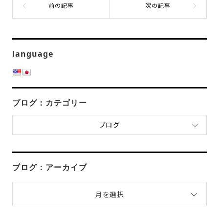
language
ブログ：カテゴリー
ブログ
ブログ：アーカイブ
月を選択