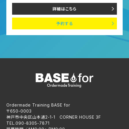
詳細はこちら
予約する
Ordermade Training BASE for
〒650-0003
神戸市中央区山本通2-1-1 CORNER HOUSE 3F
TEL.090-8305-7871