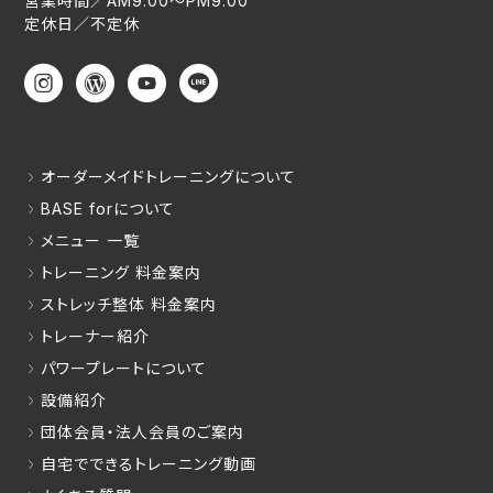
営業時間／AM9:00〜PM9:00
定休日／不定休
オーダーメイドトレーニングについて
BASE forについて
メニュー 一覧
トレーニング 料金案内
ストレッチ整体 料金案内
トレーナー紹介
パワープレートについて
設備紹介
団体会員・法人会員のご案内
自宅でできるトレーニング動画