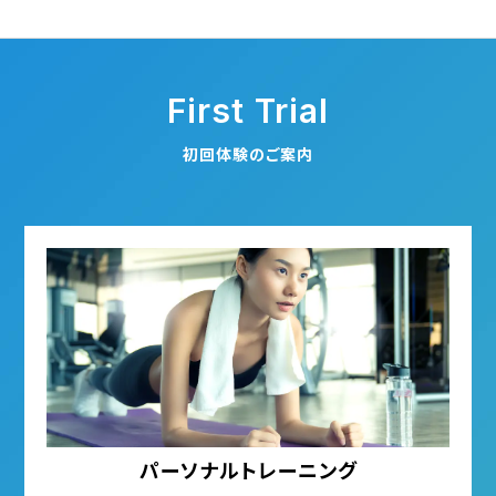
First Trial
初回体験のご案内
パーソナルトレーニング