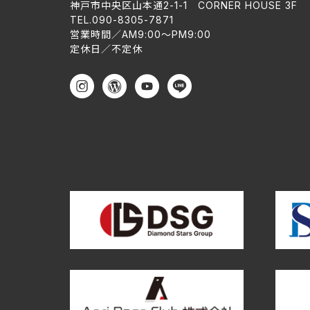
神戸市中央区山本通2-1-1 CORNER HOUSE 3F
TEL.090-8305-7871
営業時間／AM9:00〜PM9:00
定休日／不定休