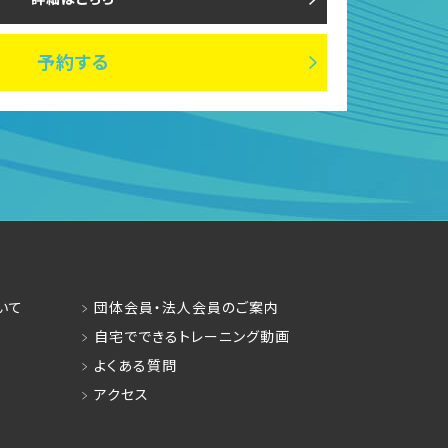
予約する
いて
団体会員・法人会員のご案内
自宅でできるトレーニング動画
よくある質問
アクセス