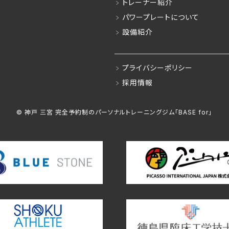
トレーナー紹介
パワープレートについて
設備紹介
プライバシーポリシー
採用情報
© 神戸 三宮 完全予約制の
パーソナルトレーニングジム「BASE for」