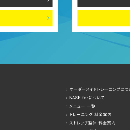
オーダーメイドトレーニングにつ
BASE forについて
メニュー 一覧
トレーニング 料金案内
ストレッチ整体 料金案内