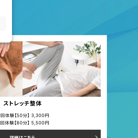
ストレッチ整体
回体験【50分】 3,300円
回体験【80分】 5,500円
詳細はこちら