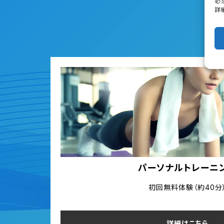
必
詳
パーソナルトレーニ
初回無料体験（約40分
詳細はこちら