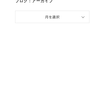
ブログ：アーカイブ
月を選択