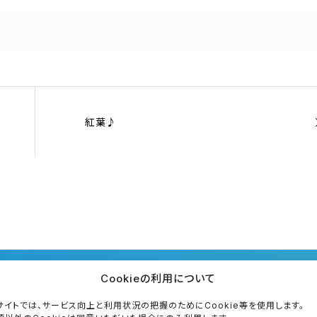
紅葉♪
Cookieの利用について
サイトでは、サービス向上と利用状況の把握のためにCookie等を使用します。