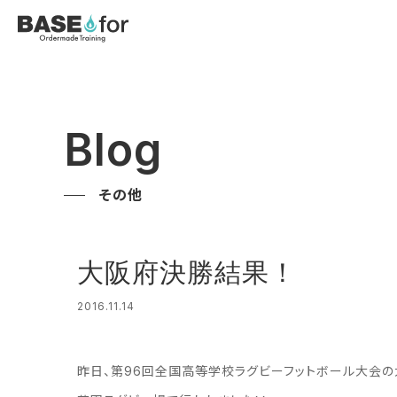
Blog
その他
大阪府決勝結果！
2016.11.14
昨日、第96回全国高等学校ラグビーフットボール大会