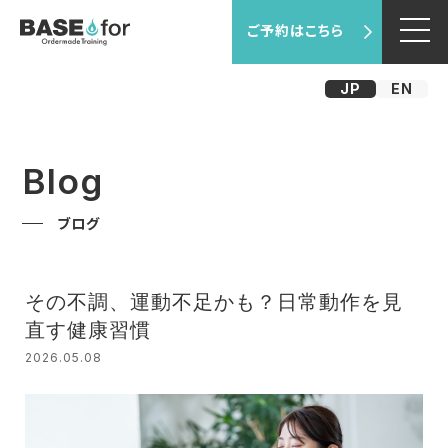
ご予約はこちら
JP
EN
Blog
ブログ
その不調、運動不足かも？日常動作を見
直す健康習慣
2026.05.08