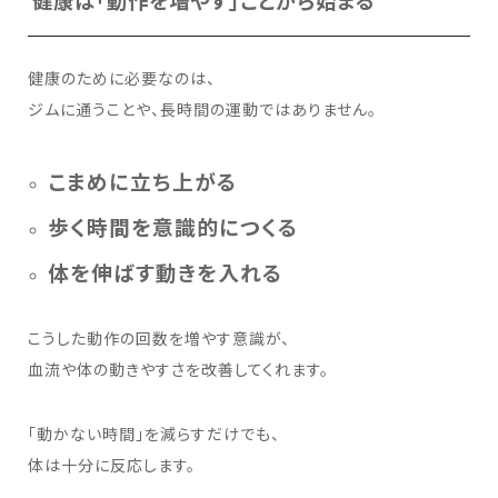
健康は「動作を増やす」ことから始まる
健康のために必要なのは、
ジムに通うことや、長時間の運動ではありません。
こまめに立ち上がる
歩く時間を意識的につくる
体を伸ばす動きを入れる
こうした動作の回数を増やす意識が、
血流や体の動きやすさを改善してくれます。
「動かない時間」を減らすだけでも、
体は十分に反応します。