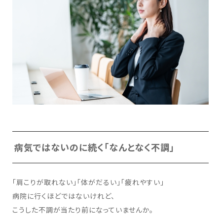
病気ではないのに続く「なんとなく不調」
「肩こりが取れない」「体がだるい」「疲れやすい」
病院に行くほどではないけれど、
こうした不調が当たり前になっていませんか。