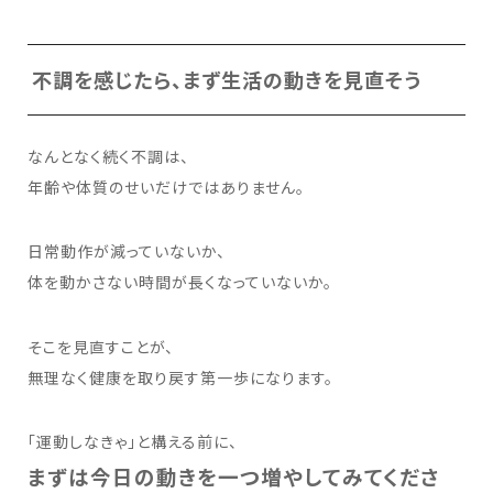
不調を感じたら、まず生活の動きを見直そう
なんとなく続く不調は、
年齢や体質のせいだけではありません。
日常動作が減っていないか、
体を動かさない時間が長くなっていないか。
そこを見直すことが、
無理なく健康を取り戻す第一歩になります。
「運動しなきゃ」と構える前に、
まずは今日の動きを一つ増やしてみてくださ