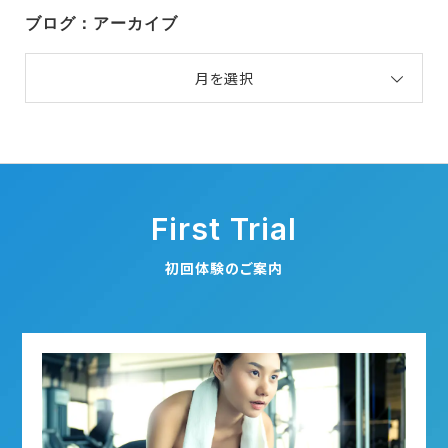
ブログ：アーカイブ
月を選択
First Trial
初回体験のご案内