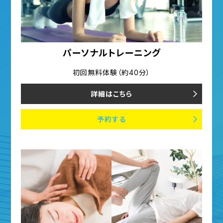
パーソナルトレーニング
初回無料体験（約40分）
詳細はこちら
予約する