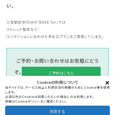
い。
三宮駅徒歩10分の「BASE for」では
ストレット整体など
コンディションに合わせた多彩なプランをご用意しています。
ご予約・お問い合わせはお気軽にどう
ぞ。
ご予約はこちら
Cookieの利用について
当サイトでは、サービス向上と利用状況の把握のためにCookie等を使用
お問い合わせ
します。
必須以外のCookieは同意いただいた場合にのみ利用します。
詳細はCookieポリシーをご確認ください。
同意する