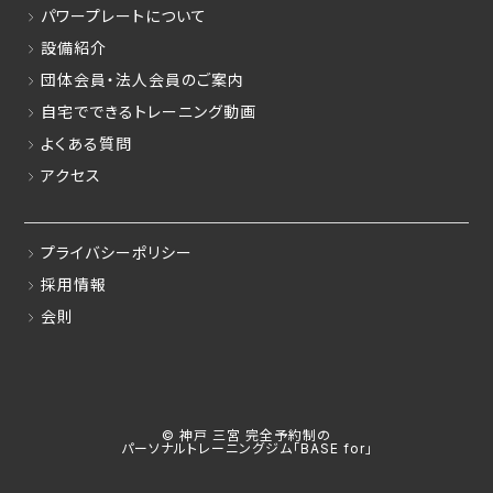
パワープレートについて
設備紹介
団体会員・法人会員のご案内
自宅でできるトレーニング動画
よくある質問
アクセス
プライバシーポリシー
採用情報
会則
© 神戸 三宮 完全予約制の
パーソナルトレーニングジム「BASE for」