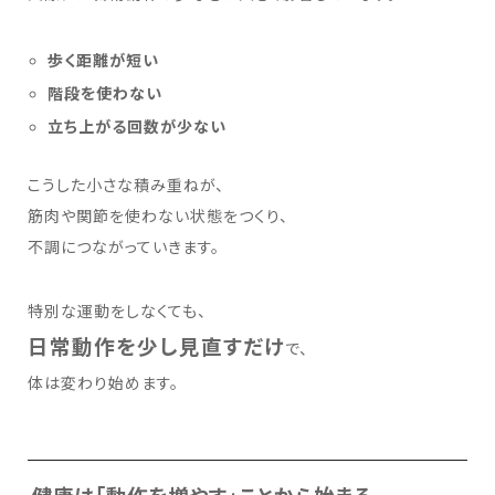
歩く距離が短い
階段を使わない
立ち上がる回数が少ない
こうした小さな積み重ねが、
筋肉や関節を使わない状態をつくり、
不調につながっていきます。
特別な運動をしなくても、
日常動作を少し見直すだけ
で、
体は変わり始めます。