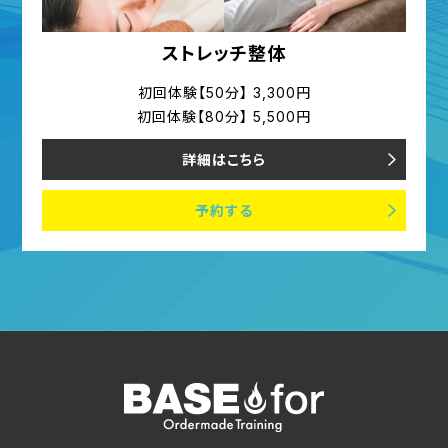
ストレッチ整体
初回体験【50分】 3,300円
初回体験【80分】 5,500円
詳細はこちら
予約する