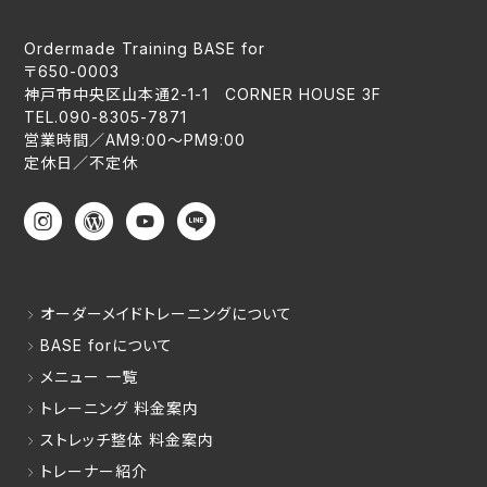
Ordermade Training BASE for
〒650-0003
神戸市中央区山本通2-1-1 CORNER HOUSE 3F
TEL.090-8305-7871
営業時間／AM9:00〜PM9:00
定休日／不定休
オーダーメイドトレーニングについて
BASE forについて
メニュー 一覧
トレーニング 料金案内
ストレッチ整体 料金案内
トレーナー紹介