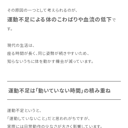
その原因の一つとして考えられるのが、
運動不足による体のこわばりや血流の低下
で
す。
現代の生活は、
座る時間が長く、同じ姿勢が続きやすいため、
知らないうちに体を動かす機会が減っています。
運動不足は「動いていない時間」の積み重ね
運動不足というと、
「運動していないこと」だと思われがちですが、
実際には日常動作の少なさが大きく影響しています。