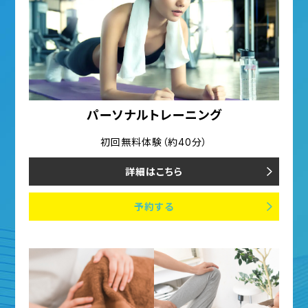
パーソナルトレーニング
初回無料体験（約40分）
詳細はこちら
予約する