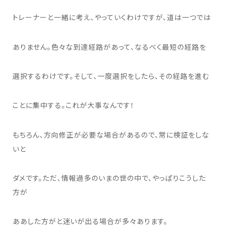
トレーナーと一緒に考え、やっていくわけですが、道は一つでは
ありません。色々な到達経路があって、なるべく最短の経路を
選択するわけです。そして、一度選択をしたら、その経路を進む
ことに集中する。これが大事なんです！
もちろん、方向修正が必要な場合があるので、常に検証をしな
いと
ダメです。ただ、情報過多のいまの世の中で、やっぱりこうした
方が
ああした方がと迷いが出る場合が多々あります。