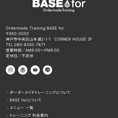
Ordermade Training BASE for
〒650-0003
神戸市中央区山本通2-1-1 CORNER HOUSE 3F
TEL.090-8305-7871
営業時間／AM9:00〜PM9:00
定休日／不定休
オーダーメイドトレーニングについて
BASE forについて
メニュー 一覧
トレーニング 料金案内