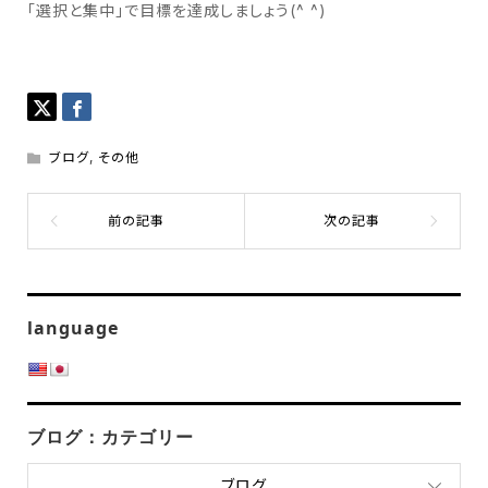
「選択と集中」で目標を達成しましょう(^ ^)
ブログ
,
その他
language
ブログ：カテゴリー
ブログ