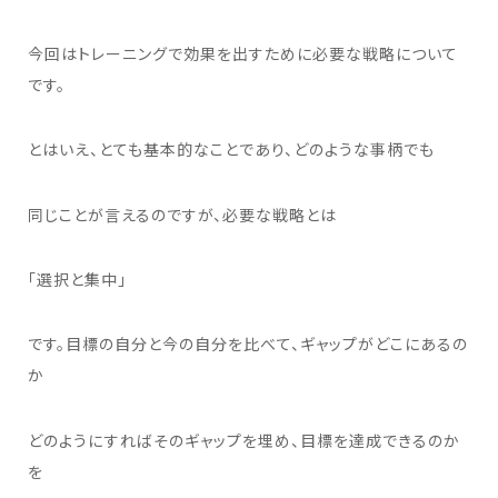
今回はトレーニングで効果を出すために必要な戦略について
です。
とはいえ、とても基本的なことであり、どのような事柄でも
同じことが言えるのですが、必要な戦略とは
「選択と集中」
です。目標の自分と今の自分を比べて、ギャップがどこにあるの
か
どのようにすればそのギャップを埋め、目標を達成できるのか
を