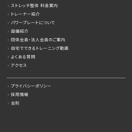
ストレッチ整体 料金案内
トレーナー紹介
パワープレートについて
設備紹介
団体会員・法人会員のご案内
自宅でできるトレーニング動画
よくある質問
アクセス
プライバシーポリシー
採用情報
会則