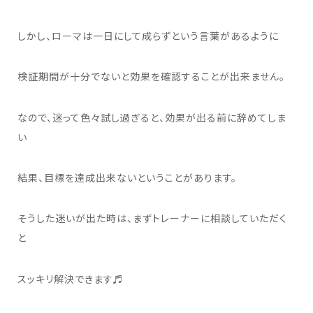
しかし、ローマは一日にして成らずという言葉があるように
検証期間が十分でないと効果を確認することが出来ません。
なので、迷って色々試し過ぎると、効果が出る前に辞めてしま
い
結果、目標を達成出来ないということがあります。
そうした迷いが出た時は、まずトレーナーに相談していただく
と
スッキリ解決できます♬