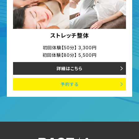
ストレッチ整体
初回体験【50分】 3,300円
初回体験【80分】 5,500円
詳細はこちら
予約する