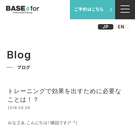
ご予約はこちら
JP
EN
Blog
ブログ
トレーニングで効果を出すために必要な
ことは！？
2018.09.06
みなさま、こんにちは！横田です(^ ^)