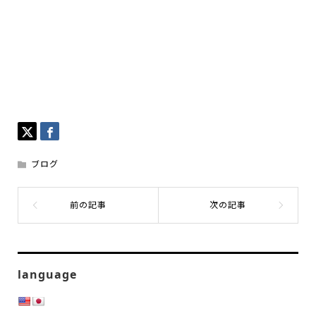
ブログ
language