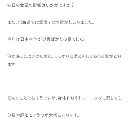
先日の台風の影響はいかがですか？
また、北海道では震度７の地震が起こりました。
今年は日本全体が災害ばかりの夏でした。
何かあったときのために、しっかりと備えをしておく必要があり
ます。
どんなことでもそうですが、身体作りやトレーニングに関しても
分析や評価というのが大切になります。