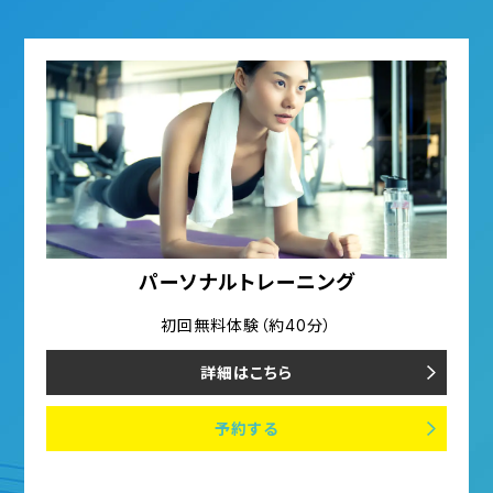
パーソナルトレーニング
初回無料体験（約40分）
詳細はこちら
予約する