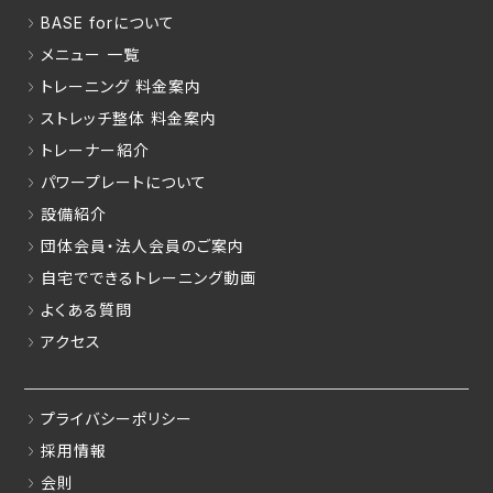
BASE forについて
メニュー 一覧
トレーニング 料金案内
ストレッチ整体 料金案内
トレーナー紹介
パワープレートについて
設備紹介
団体会員・法人会員のご案内
自宅でできるトレーニング動画
よくある質問
アクセス
プライバシーポリシー
採用情報
会則