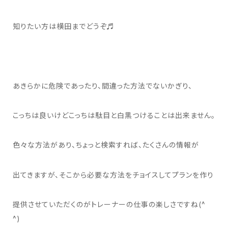
知りたい方は横田までどうぞ♬
あきらかに危険であったり、間違った方法でないかぎり、
こっちは良いけどこっちは駄目と白黒つけることは出来ません。
色々な方法があり、ちょっと検索すれば、たくさんの情報が
出てきますが、そこから必要な方法をチョイスしてプランを作り
提供させていただくのがトレーナーの仕事の楽しさですね(^
^)