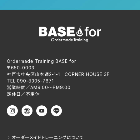
Ordermade Training BASE for
〒650-0003
神戸市中央区山本通2-1-1 CORNER HOUSE 3F
TEL.090-8305-7871
営業時間／AM9:00〜PM9:00
定休日／不定休
オーダーメイドトレーニングについて