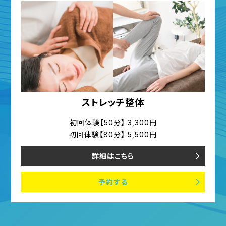
ストレッチ整体
初回体験【50分】 3,300円
初回体験【80分】 5,500円
詳細はこちら
予約する