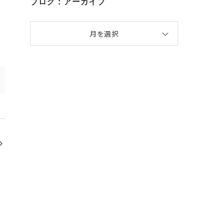
ブログ：アーカイブ
月を選択