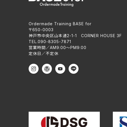
Ordermade Training BASE for
〒650-0003
神戸市中央区山本通2-1-1 CORNER HOUSE 3F
TEL.090-8305-7871
営業時間／AM9:00〜PM9:00
定休日／不定休