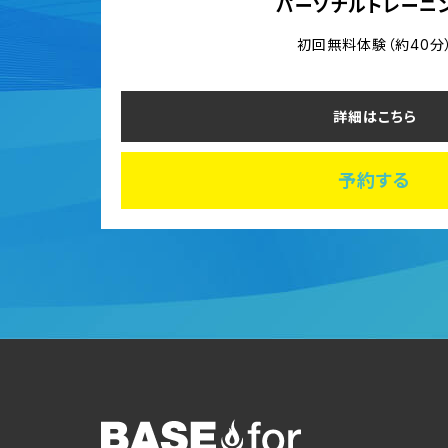
パーソナルトレーニ
初回無料体験（約40分
詳細はこちら
予約する