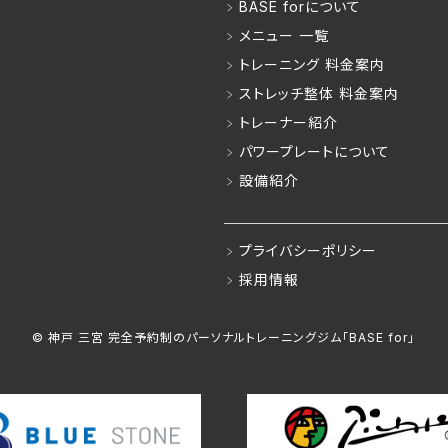
BASE forについて
メニュー 一覧
トレーニング 料金案内
ストレッチ整体 料金案内
トレーナー紹介
パワープレートについて
設備紹介
プライバシーポリシー
採用情報
© 神戸 三宮 完全予約制の
パーソナルトレーニングジム「BASE for」