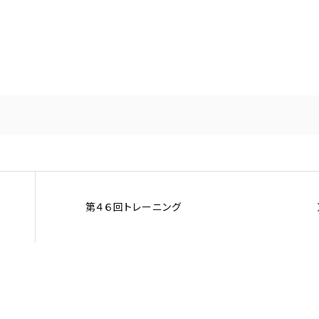
第４６回トレーニング