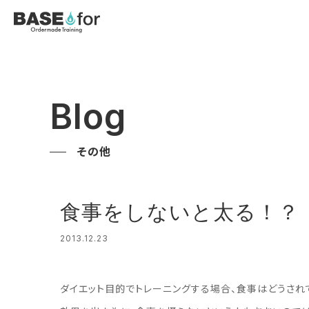
Blog
その他
食事をしないと太る！？
2013.12.23
ダイエット目的でトレーニングする場合、食事はどうされ