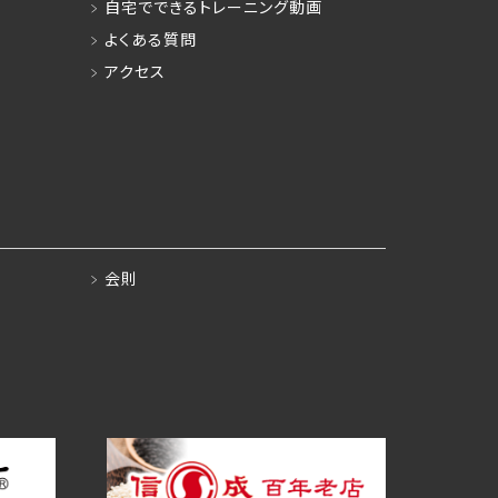
自宅でできるトレーニング動画
よくある質問
アクセス
会則