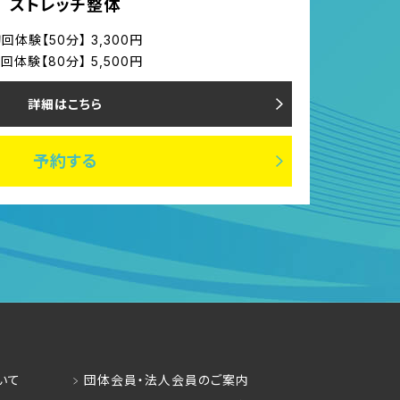
ストレッチ整体
回体験【50分】 3,300円
回体験【80分】 5,500円
詳細はこちら
予約する
いて
団体会員・法人会員のご案内