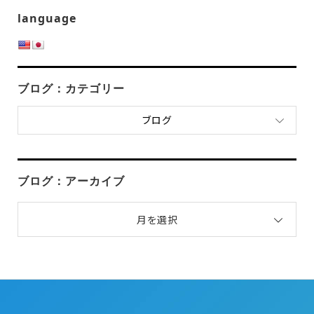
language
ブログ：カテゴリー
ブログ
ブログ：アーカイブ
月を選択