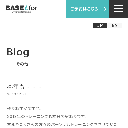
ご予約はこちら
JP
EN
Blog
その他
本年も．．．
2013.12.31
残りわずかですね。
2013年のトレーニングも本日で終わりです。
本年もたくさんの方々のパーソナルトレーニングをさせていた