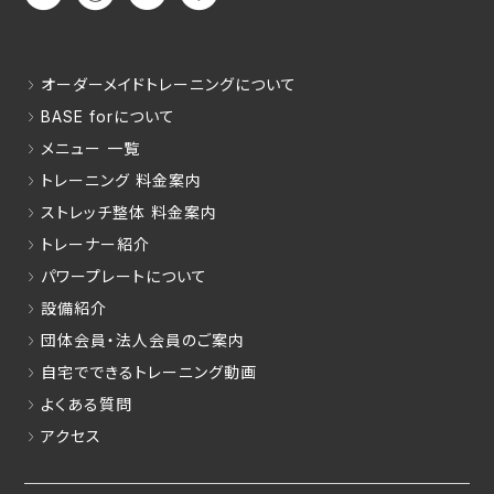
オーダーメイドトレーニングについて
BASE forについて
メニュー 一覧
トレーニング 料金案内
ストレッチ整体 料金案内
トレーナー紹介
パワープレートについて
設備紹介
団体会員・法人会員のご案内
自宅でできるトレーニング動画
よくある質問
アクセス