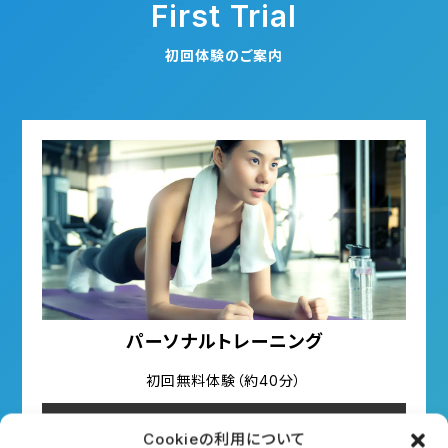
First Trial
初回体験のご案内
パーソナルトレーニング
初回無料体験（約40分）
詳細はこちら
Cookieの利用について