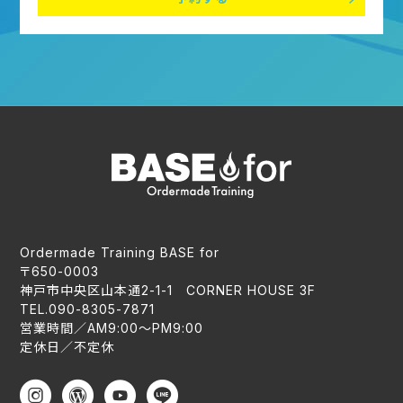
Ordermade Training BASE for
〒650-0003
神戸市中央区山本通2-1-1 CORNER HOUSE 3F
TEL.090-8305-7871
営業時間／AM9:00〜PM9:00
定休日／不定休