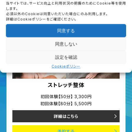
当サイトでは、サービス向上と利用状況の把握のためにCookie等を使用
予約する
します。
必須以外のCookieは同意いただいた場合にのみ利用します。
詳細はCookieポリシーをご確認ください。
同意する
同意しない
設定を確認
Cookieポリシー
ストレッチ整体
初回体験【50分】 3,300円
初回体験【80分】 5,500円
詳細はこちら
予約する