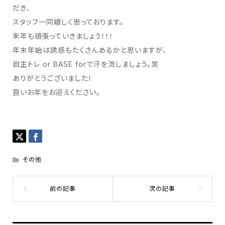
だき、
スタッフ一同嬉しく思っております。
来年も頑張っていきましょう！！！
年末年始は誘惑もたくさんあるかと思いますが、
自主トレ or BASE forで汗を流しましょう。笑
ありがとうございました！
良いお年をお迎えください。
その他