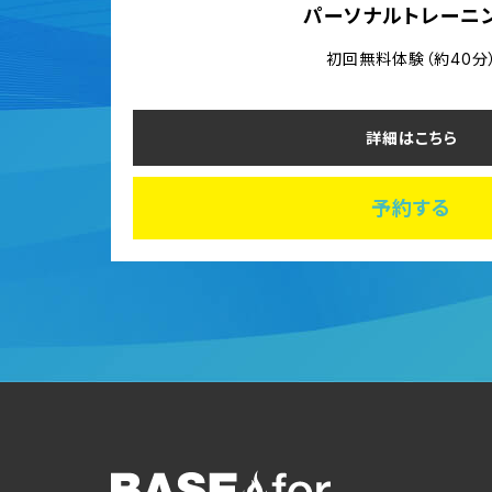
パーソナルトレーニ
初回無料体験（約40分
詳細はこちら
予約する