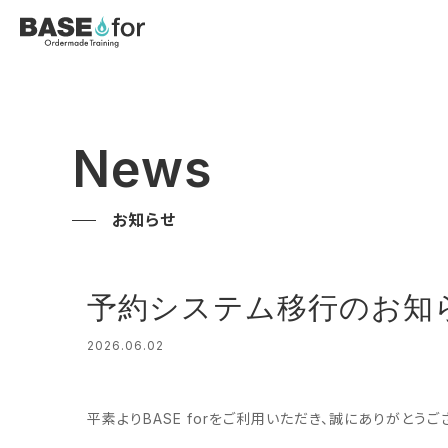
News
お知らせ
予約システム移行のお知
2026.06.02
平素よりBASE forをご利用いただき、誠にありがとうご