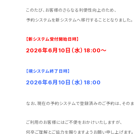
このたび、お客様のさらなる利便性向上のため、
予約システムを新システムへ移行することとなりました。
【新システム受付開始日時】
2026年6月10日（水）18:00～
【現システム終了日時】
2026年6月10日（水）18:00
なお、現在の予約システムで登録済みのご予約は、そのま
ご利用のお客様にはご不便をおかけいたしますが、
何卒ご理解とご協力を賜りますようお願い申し上げます。