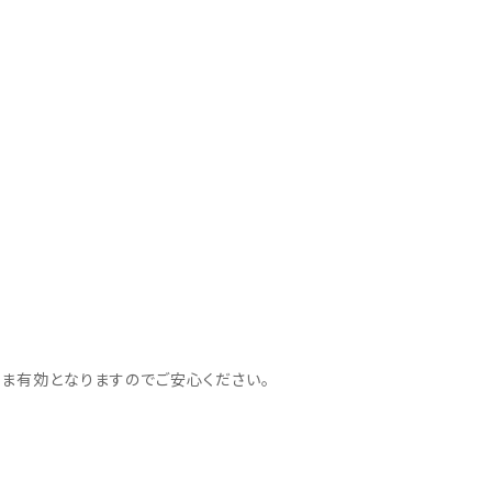
ま有効となりますのでご安心ください。