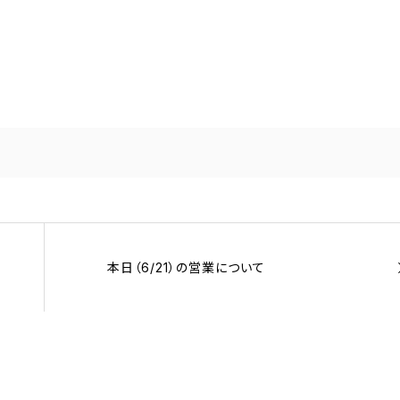
本日（6/21）の営業について