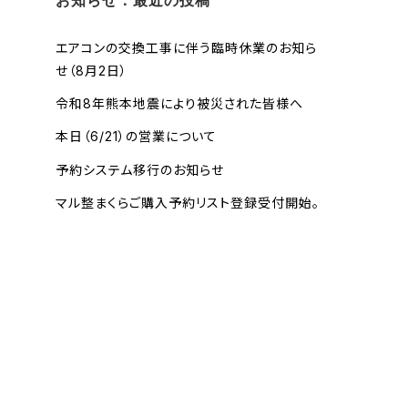
お知らせ：最近の投稿
エアコンの交換工事に伴う臨時休業のお知ら
せ（8月2日）
令和8年熊本地震により被災された皆様へ
本日（6/21）の営業について
予約システム移行のお知らせ
マル整まくらご購入予約リスト登録受付開始。