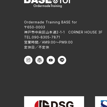
Ordermade Training BASE for
〒650-0003
神戸市中央区山本通2-1-1 CORNER HOUSE 3F
TEL.090-8305-7871
営業時間／AM9:00〜PM9:00
定休日／不定休