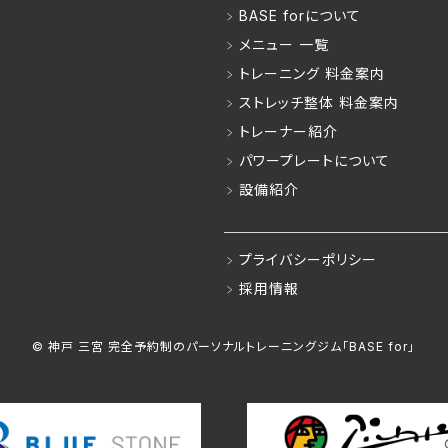
BASE forについて
メニュー 一覧
トレーニング 料金案内
ストレッチ整体 料金案内
トレーナー紹介
パワープレートについて
設備紹介
プライバシーポリシー
採用情報
© 神戸 三宮 完全予約制の
パーソナルトレーニングジム「BASE for」