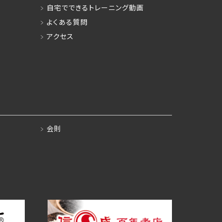
自宅でできるトレーニング動画
よくある質問
アクセス
会則