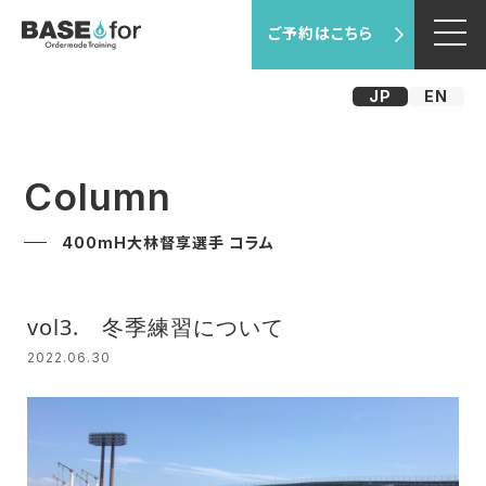
ご予約はこちら
JP
EN
Column
400mH大林督享選手 コラム
vol3. 冬季練習について
2022.06.30