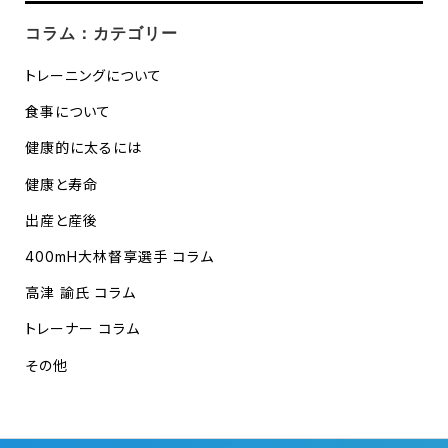
コラム：カテゴリー
トレーニングについて
食事について
健康的に太るには
健康と寿命
出産と産後
400mH大林督享選手 コラム
高津 諭氏 コラム
トレーナー コラム
その他