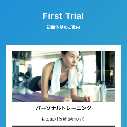
First Trial
初回体験のご案内
パーソナルトレーニング
初回無料体験（約40分）