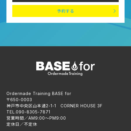
予約する
Ordermade Training BASE for
〒650-0003
神戸市中央区山本通2-1-1 CORNER HOUSE 3F
TEL.090-8305-7871
営業時間／AM9:00〜PM9:00
定休日／不定休