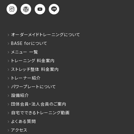
オーダーメイドトレーニングについて
BASE forについて
メニュー 一覧
トレーニング 料金案内
ストレッチ整体 料金案内
トレーナー紹介
パワープレートについて
設備紹介
団体会員・法人会員のご案内
自宅でできるトレーニング動画
よくある質問
アクセス