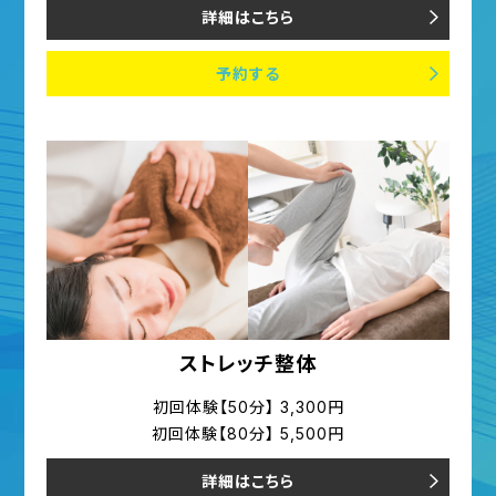
詳細はこちら
予約する
ストレッチ整体
初回体験【50分】 3,300円
初回体験【80分】 5,500円
詳細はこちら