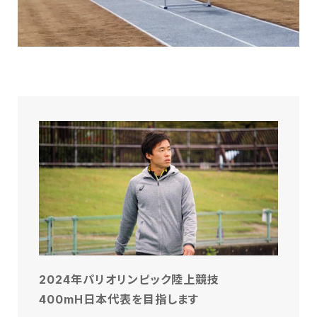
2024年パリオリンピック陸上競技
400mH日本代表を目指します