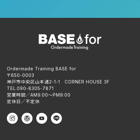
Ordermade Training BASE for
〒650-0003
神戸市中央区山本通2-1-1 CORNER HOUSE 3F
TEL.090-8305-7871
営業時間／AM9:00〜PM9:00
定休日／不定休