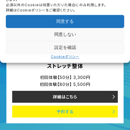
必須以外のCookieは同意いただいた場合にのみ利用します。
詳細はCookieポリシーをご確認ください。
同意する
同意しない
設定を確認
Cookieポリシー
ストレッチ整体
初回体験【50分】 3,300円
初回体験【80分】 5,500円
詳細はこちら
予約する