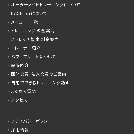
オーダーメイドトレーニングについて
BASE forについて
メニュー 一覧
トレーニング 料金案内
ストレッチ整体 料金案内
トレーナー紹介
パワープレートについて
設備紹介
団体会員・法人会員のご案内
自宅でできるトレーニング動画
よくある質問
アクセス
プライバシーポリシー
採用情報