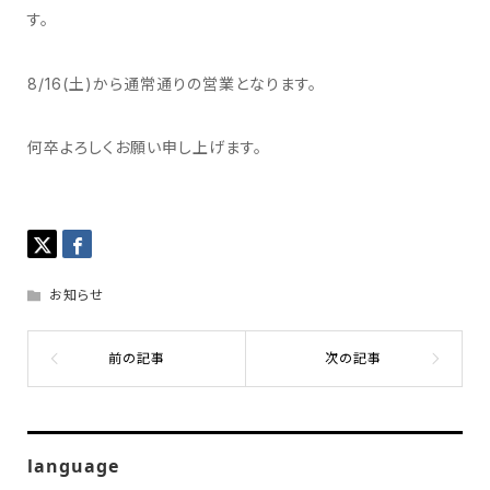
す。
8/16(土)から通常通りの営業となります。
何卒よろしくお願い申し上げます。
お知らせ
language