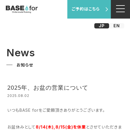
ご予約はこちら
JP
EN
News
お知らせ
2025年、お盆の営業について
2025.08.02
いつもBASE forをご愛願頂きありがとうございます。
お盆休みとして
8/14(木),8/15(金)を休業
とさせていただきま