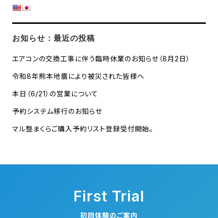
お知らせ：最近の投稿
エアコンの交換工事に伴う臨時休業のお知らせ（8月2日）
令和8年熊本地震により被災された皆様へ
本日（6/21）の営業について
予約システム移行のお知らせ
マル整まくらご購入予約リスト登録受付開始。
First Trial
初回体験のご案内