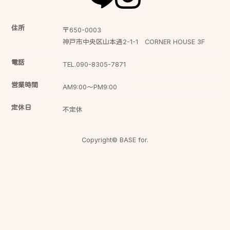
住所
〒650-0003
神戸市中央区山本通2-1-1 CORNER HOUSE 3F
電話
TEL.090-8305-7871
営業時間
AM9:00〜PM9:00
定休日
不定休
Copyright© BASE for.