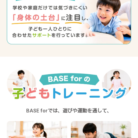
BASE forでは、遊びや運動を通して、