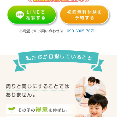
お電話でのお問い合わせは｜
090-8305-7871
｜