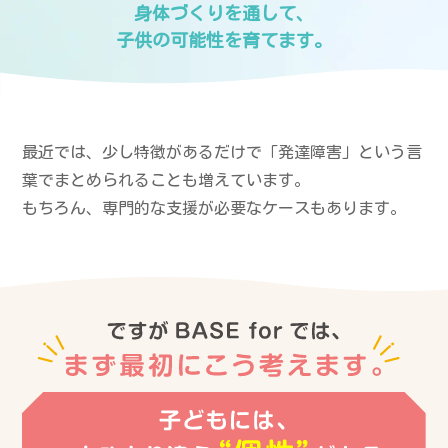
身体づくりを通して、
子供の可能性を育てます。
最近では、少し特徴があるだけで「発達障害」という言
葉でまとめられることも増えています。
もちろん、専門的な支援が必要なケースもあります。