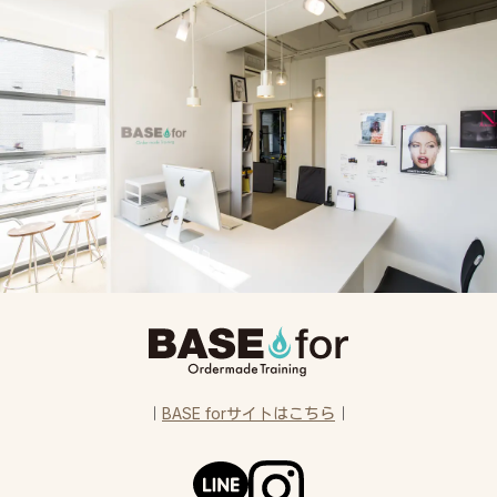
｜
BASE forサイトはこちら
｜