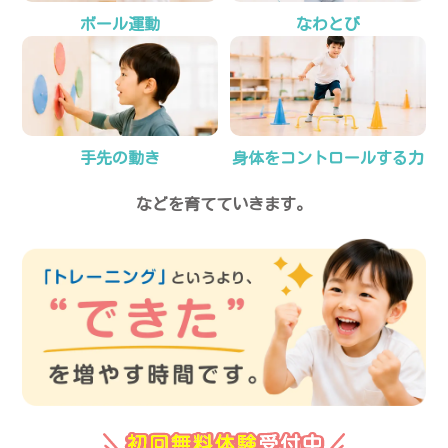
ボール運動
なわとび
手先の動き
身体をコントロールする力
などを育てていきます。