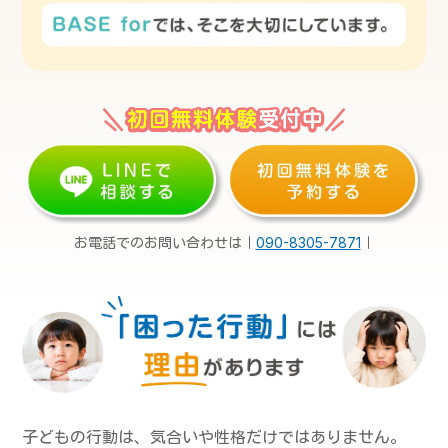
お電話でのお問い合わせは｜
090-8305-7871
｜
子どもの行動は、気合いや性格だけではありません。