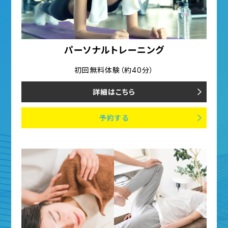
パーソナルトレーニング
初回無料体験（約40分）
詳細はこちら
予約する