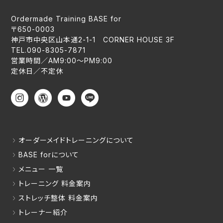
Ordermade Training BASE for
〒650-0003
神戸市中央区山本通2-1-1 CORNER HOUSE 3F
TEL.090-8305-7871
営業時間／AM9:00〜PM9:00
定休日／不定休
オーダーメイドトレーニングについて
BASE forについて
メニュー 一覧
トレーニング 料金案内
ストレッチ整体 料金案内
トレーナー紹介