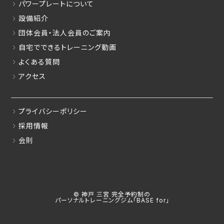
パワープレートについて
設備紹介
団体会員・法人会員のご案内
自宅でできるトレーニング動画
よくある質問
アクセス
プライバシーポリシー
採用情報
会則
© 神戸 三宮 完全予約制の
パーソナルトレーニングジム「BASE for」