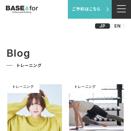
ご予約はこちら
JP
EN
Blog
トレーニング
トレーニング
トレーニング