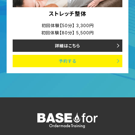
ストレッチ整体
初回体験【50分】 3,300円
初回体験【80分】 5,500円
詳細はこちら
予約する